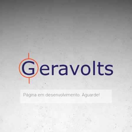
Página em desenvolvimento. Aguarde!